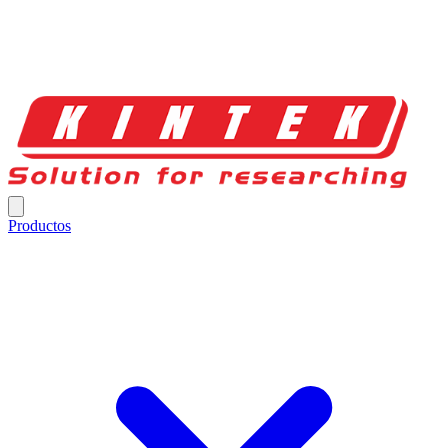
Productos