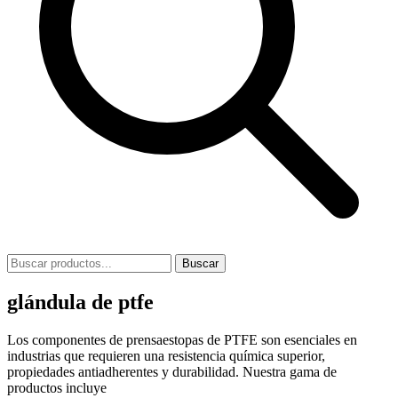
Buscar
glándula de ptfe
Los componentes de prensaestopas de PTFE son esenciales en
industrias que requieren una resistencia química superior,
propiedades antiadherentes y durabilidad. Nuestra gama de
productos incluye