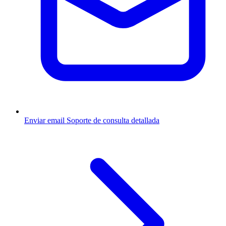
Enviar email
Soporte de consulta detallada