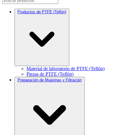
Productos de PTFE (Teflón)
Material de laboratorio de PTFE (Teflón)
Piezas de PTFE (Teflón)
Preparación de Muestras y Filtración