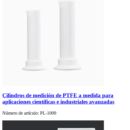
Cilindros de medición de PTFE a medida para
aplicaciones científicas e industriales avanzadas
Número de artículo:
PL-1009