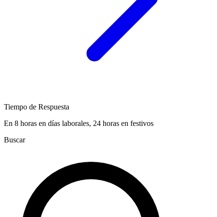
Tiempo de Respuesta
En 8 horas en días laborales, 24 horas en festivos
Buscar