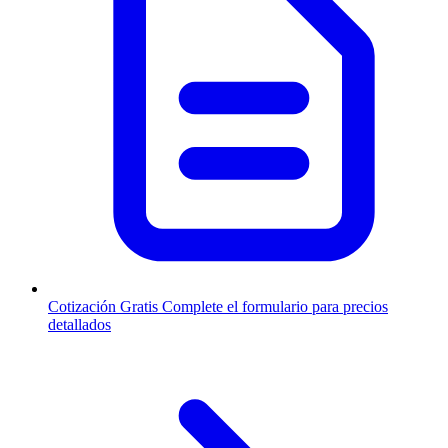
Cotización Gratis
Complete el formulario para precios
detallados