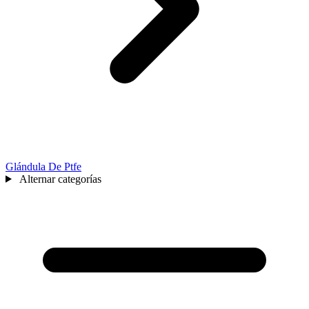
Glándula De Ptfe
Alternar categorías