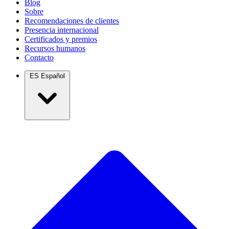
Blog
Sobre
Recomendaciones de clientes
Presencia internacional
Certificados y premios
Recursos humanos
Contacto
ES
Español