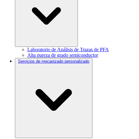
Laboratorio de Análisis de Trazas de PFA
Alta pureza de grado semiconductor
Servicios de mecanizado personalizado