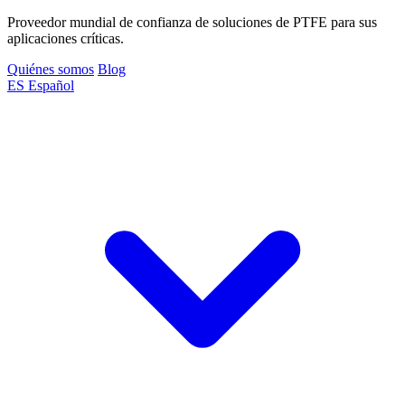
Proveedor mundial de confianza de soluciones de PTFE para sus
aplicaciones críticas.
Quiénes somos
Blog
ES
Español