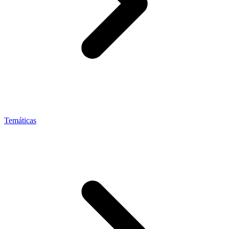
Temáticas