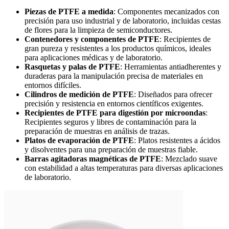
Piezas de PTFE a medida
: Componentes mecanizados con
precisión para uso industrial y de laboratorio, incluidas cestas
de flores para la limpieza de semiconductores.
Contenedores y componentes de PTFE
: Recipientes de
gran pureza y resistentes a los productos químicos, ideales
para aplicaciones médicas y de laboratorio.
Rasquetas y palas de PTFE
: Herramientas antiadherentes y
duraderas para la manipulación precisa de materiales en
entornos difíciles.
Cilindros de medición de PTFE
: Diseñados para ofrecer
precisión y resistencia en entornos científicos exigentes.
Recipientes de PTFE para digestión por microondas
:
Recipientes seguros y libres de contaminación para la
preparación de muestras en análisis de trazas.
Platos de evaporación de PTFE
: Platos resistentes a ácidos
y disolventes para una preparación de muestras fiable.
Barras agitadoras magnéticas de PTFE
: Mezclado suave
con estabilidad a altas temperaturas para diversas aplicaciones
de laboratorio.