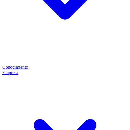
Conocimiento
Empresa