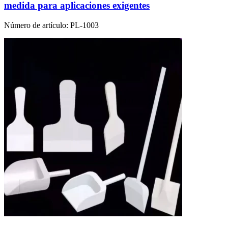
medida para aplicaciones exigentes
Número de artículo:
PL-1003