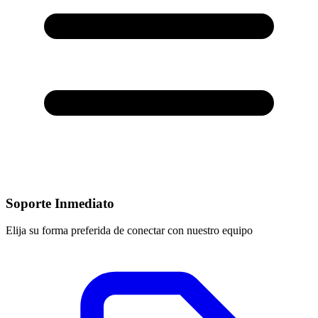
Soporte Inmediato
Elija su forma preferida de conectar con nuestro equipo