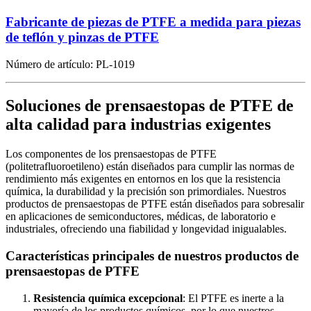
Fabricante de piezas de PTFE a medida para piezas
de teflón y pinzas de PTFE
Número de artículo:
PL-1019
Soluciones de prensaestopas de PTFE de
alta calidad para industrias exigentes
Los componentes de los prensaestopas de PTFE
(politetrafluoroetileno) están diseñados para cumplir las normas de
rendimiento más exigentes en entornos en los que la resistencia
química, la durabilidad y la precisión son primordiales. Nuestros
productos de prensaestopas de PTFE están diseñados para sobresalir
en aplicaciones de semiconductores, médicas, de laboratorio e
industriales, ofreciendo una fiabilidad y longevidad inigualables.
Características principales de nuestros productos de
prensaestopas de PTFE
Resistencia química excepcional
: El PTFE es inerte a la
mayoría de los productos químicos, por lo que nuestros