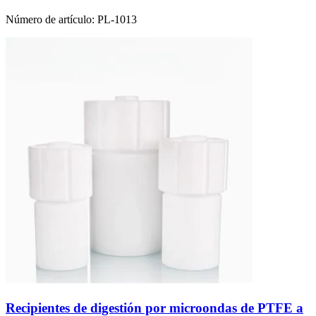
Número de artículo:
PL-1013
Recipientes de digestión por microondas de PTFE a