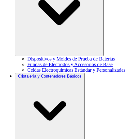
Dispositivos y Moldes de Prueba de Baterías
Fundas de Electrodos y Accesorios de Base
Celdas Electroquímicas Estándar y Personalizadas
Cristalería y Contenedores Básicos