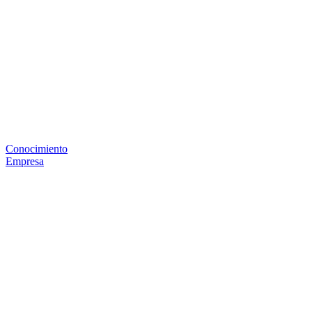
Conocimiento
Empresa