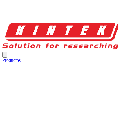
Productos