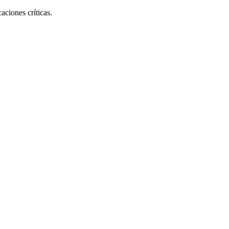
ciones críticas.