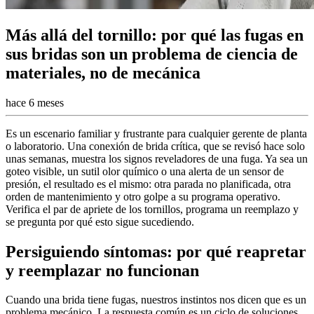
Más allá del tornillo: por qué las fugas en
sus bridas son un problema de ciencia de
materiales, no de mecánica
hace 6 meses
Es un escenario familiar y frustrante para cualquier gerente de planta
o laboratorio. Una conexión de brida crítica, que se revisó hace solo
unas semanas, muestra los signos reveladores de una fuga. Ya sea un
goteo visible, un sutil olor químico o una alerta de un sensor de
presión, el resultado es el mismo: otra parada no planificada, otra
orden de mantenimiento y otro golpe a su programa operativo.
Verifica el par de apriete de los tornillos, programa un reemplazo y
se pregunta por qué esto sigue sucediendo.
Persiguiendo síntomas: por qué reapretar
y reemplazar no funcionan
Cuando una brida tiene fugas, nuestros instintos nos dicen que es un
problema mecánico. La respuesta común es un ciclo de soluciones