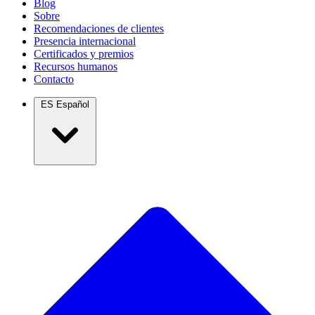
Blog
Sobre
Recomendaciones de clientes
Presencia internacional
Certificados y premios
Recursos humanos
Contacto
ES
Español