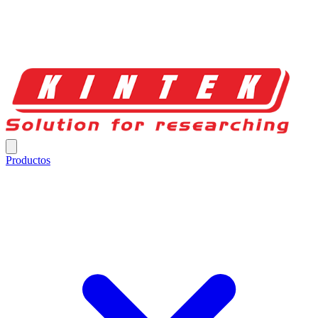
Productos