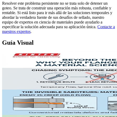
Resolver este problema persistente no se trata solo de detener un
goteo. Se trata de construir una operación más robusta, confiable y
rentable. Si está listo para ir más allá de las soluciones temporales y
abordar la verdadera fuente de sus desafíos de sellado, nuestro
equipo de expertos en ciencia de materiales puede ayudarlo a
especificar la solución adecuada para su aplicación única.
Contacte a
nuestros expertos
.
Guía Visual