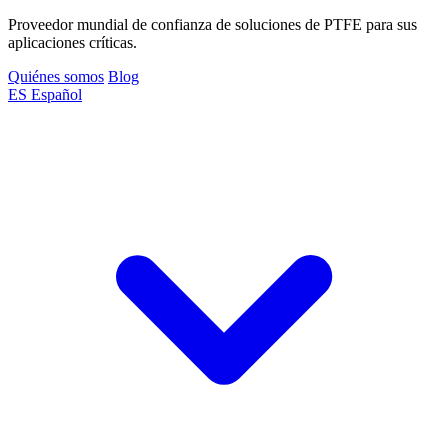
Proveedor mundial de confianza de soluciones de PTFE para sus
aplicaciones críticas.
Quiénes somos
Blog
ES
Español