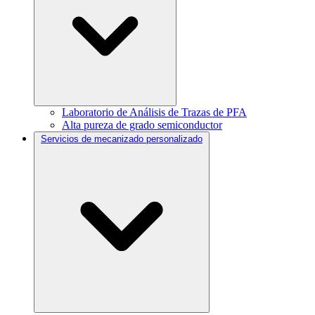
Laboratorio de Análisis de Trazas de PFA
Alta pureza de grado semiconductor
Servicios de mecanizado personalizado