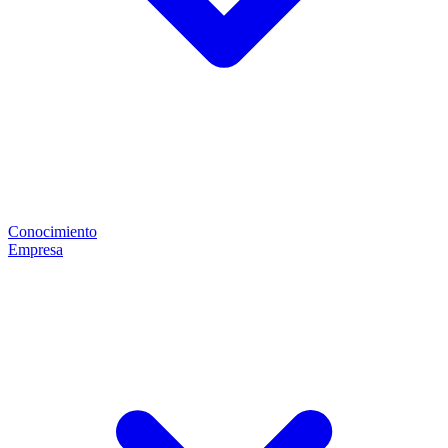
Conocimiento
Empresa