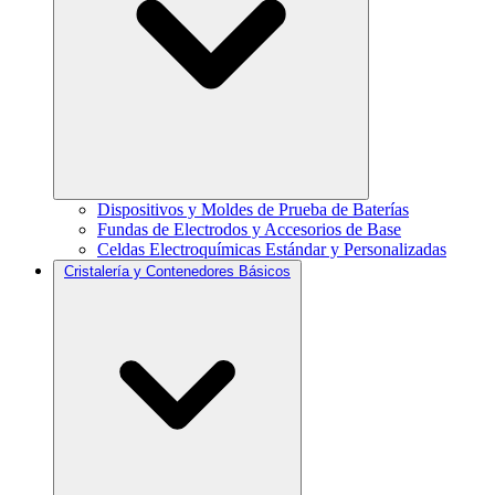
Dispositivos y Moldes de Prueba de Baterías
Fundas de Electrodos y Accesorios de Base
Celdas Electroquímicas Estándar y Personalizadas
Cristalería y Contenedores Básicos