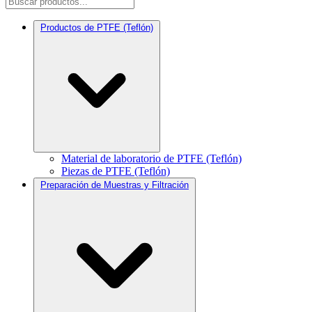
Productos de PTFE (Teflón)
Material de laboratorio de PTFE (Teflón)
Piezas de PTFE (Teflón)
Preparación de Muestras y Filtración