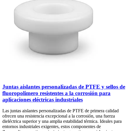
Juntas aislantes personalizadas de PTFE y sellos de
fluoropolimero resistentes a la corrosión para
aplicaciones eléctricas industriales
Las juntas aislantes personalizadas de PTFE de primera calidad
ofrecen una resistencia excepcional a la corrosión, una fuerza
dieléctrica superior y una amplia estabilidad térmica. Ideales para
entornos industriales exigentes, estos componentes de