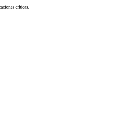
ciones críticas.