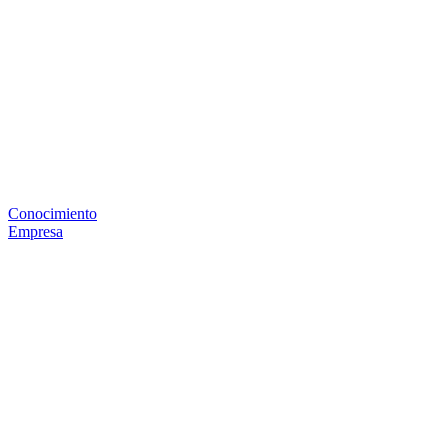
Conocimiento
Empresa