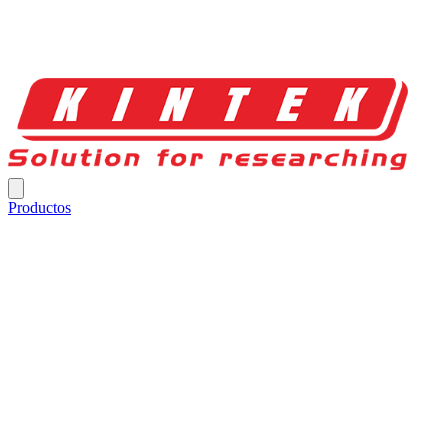
Productos